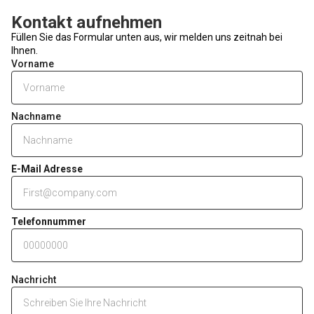
Kontakt aufnehmen
Füllen Sie das Formular unten aus, wir melden uns zeitnah bei
Ihnen.
Vorname
Nachname
E-Mail Adresse
Telefonnummer
Nachricht