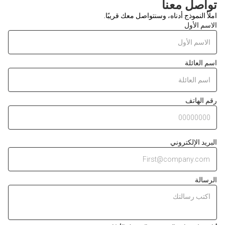
تواصل معنا
املأ النموذج أدناه، وسنتواصل معك قريبًا.
الاسم الأول
اسم العائلة
رقم الهاتف
البريد الإلكتروني
الرسالة